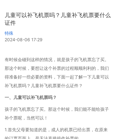
儿童可以补飞机票吗？儿童补飞机票要什么
证件
特殊
2024-08-06 17:29
有时候会碰到这样的情况，就是孩子的飞机票忘了买。
那这个时候，要想让这个补票的过程顺顺利利的，我们
得准备好一些必要的资料，下面一起了解一下儿童可以
补飞机票吗？儿童补飞机票要什么证件？
一、儿童可以补飞机票吗？
孩子的飞机票忘了买。那这个时候，我们能不能给孩子
补个票呢，当然可以！
1.首先父母要知道的是，成人的机票已经出票，在原来
的订票页面上，是无法直接操作补票的。