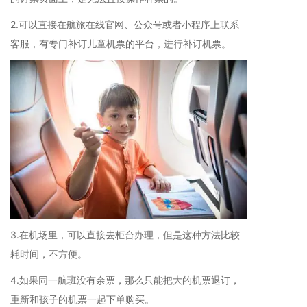
2.可以直接在航旅在线官网、公众号或者小程序上联系
客服，有专门补订儿童机票的平台，进行补订机票。
3.在机场里，可以直接去柜台办理，但是这种方法比较
耗时间，不方便。
4.如果同一航班没有余票，那么只能把大的机票退订，
重新和孩子的机票一起下单购买。