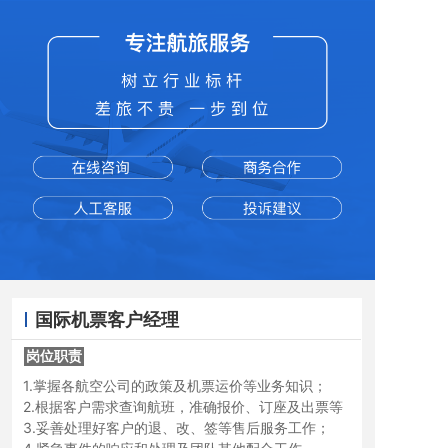
国际机票客户经理
岗位职责
岗位职责
1.掌握各航空公司的政策及机票运价等业务知识；
2.根据客户需求查询航班，准确报价、订座及出票等
3.妥善处理好客户的退、改、签等售后服务工作；