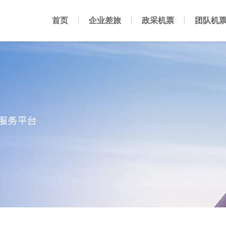
首页
企业差旅
政采机票
团队机