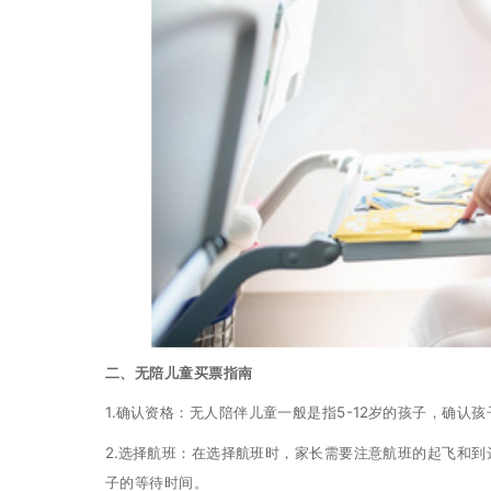
二、无陪儿童买票指南
1.确认资格：无人陪伴儿童一般是指5-12岁的孩子，确
2.选择航班：在选择航班时，家长需要注意航班的起飞和
子的等待时间。