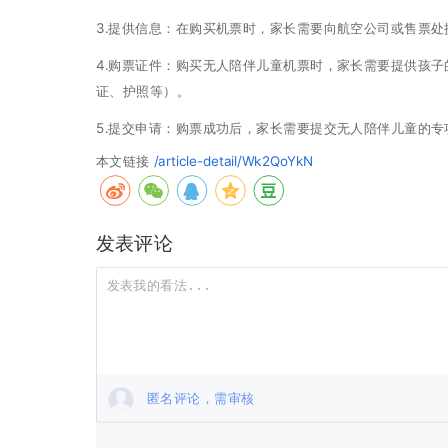
3.提供信息：在购买机票时，家长需要向航空公司或售票
4.购票证件：购买无人陪伴儿童机票时，家长需要提供孩
证、护照等）。
5.提交申请：购票成功后，家长需要提交无人陪伴儿童的
本文链接
/article-detail/Wk2QoYkN
发表评论
匿名评论，需审核