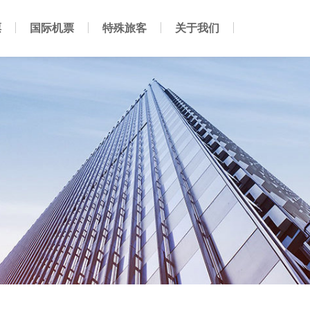
票
国际机票
特殊旅客
关于我们