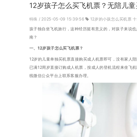
12岁孩子怎么买飞机票？无陪儿童
特殊
/ 2025-05-09 15:39:56
12岁的小孩怎么买机票
十
孩子独自坐飞机旅行，这种经历挺有意义的，对孩子来说也
南？
一、12岁孩子怎么买飞机票？
12岁的儿童单独买机票直接购买成人机票即可，没有家人
已满12周岁直接订购成人机票，按成人的登机流程来坐飞
线微信公众平台上联系客服办理。