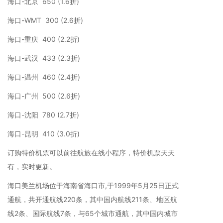
海口-北京 650 (1.6折)
海口-WMT 300 (2.6折)
海口-重庆 400 (2.2折)
海口-武汉 433 (2.3折)
海口-温州 460 (2.4折)
海口-广州 500 (2.6折)
海口-沈阳 780 (2.7折)
海口-昆明 410 (3.0折)
订购特价机票可以前往航旅在线小程序，特价机票天天
有，实时更新。
海口美兰机场位于海南省海口市,于1999年5月25日正式
通航，共开通航线220条，其中国内航线211条、地区航
线2条、国际航线7条，与65个城市通航，其中国内城市