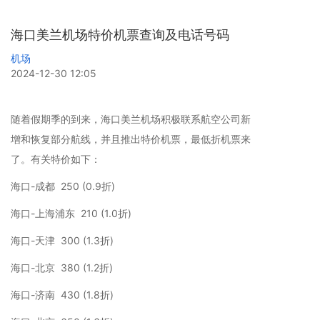
海口美兰机场特价机票查询及电话号码
机场
2024-12-30 12:05
随着假期季的到来，海口美兰机场积极联系航空公司新
增和恢复部分航线，并且推出特价机票，最低折机票来
了。有关特价如下：
海口-成都 250 (0.9折)
海口-上海浦东 210 (1.0折)
海口-天津 300 (1.3折)
海口-北京 380 (1.2折)
海口-济南 430 (1.8折)