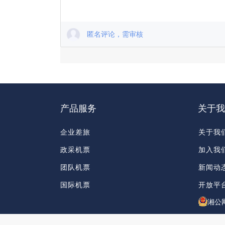
匿名评论，需审核
产品服务
关于我
企业差旅
关于我
政采机票
加入我
团队机票
新闻动
国际机票
开放平
湘公网