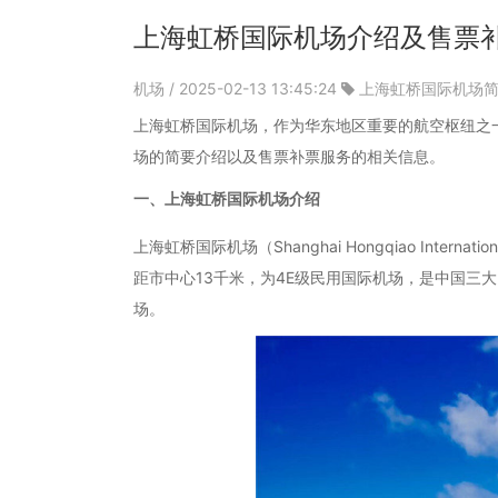
上海虹桥国际机场介绍及售票
机场
/ 2025-02-13 13:45:24
上海虹桥国际机场
上海虹桥国际机场，作为华东地区重要的航空枢纽之
场的简要介绍以及售票补票服务的相关信息。
一、上海虹桥国际机场介绍
上海虹桥国际机场（Shanghai Hongqiao International
距市中心13千米，为
4E
级民用国际机场，是中国三大
场
。