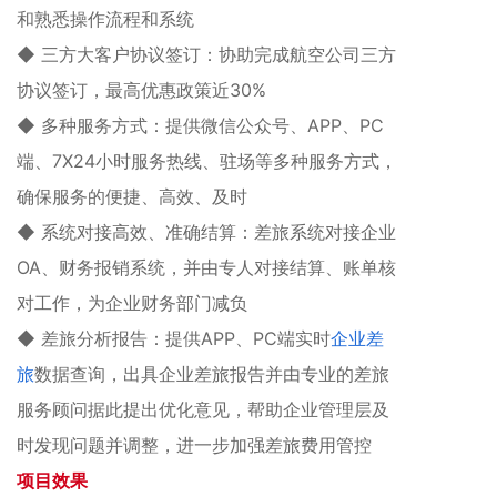
和熟悉操作流程和系统
◆ 三方大客户协议签订：协助完成航空公司三方
协议签订，最高优惠政策近30%
◆ 多种服务方式：提供微信公众号、APP、PC
端、7X24小时服务热线、驻场等多种服务方式，
确保服务的便捷、高效、及时
◆ 系统对接高效、准确结算：差旅系统对接企业
OA、财务报销系统，并由专人对接结算、账单核
对工作，为企业财务部门减负
◆ 差旅分析报告：提供APP、PC端实时
企业差
旅
数据查询，出具企业差旅报告并由专业的差旅
服务顾问据此提出优化意见，帮助企业管理层及
时发现问题并调整，进一步加强差旅费用管控
项目效果