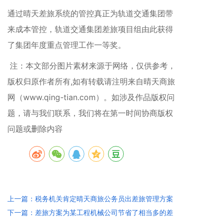
通过晴天差旅系统的管控真正为
轨道交通
集团
带
来成本管控，
轨道交通
集团
差旅项目组由此获得
了集团年度重点管理工作一等奖。
注：本文部分图片素材来源于网络，仅供参考，
版权归原作者所有,如有转载请注明来自晴天商旅
网（www.qing-tian.com）。如涉及作品版权问
题，请与我们联系，我们将在第一时间协商版权
问题或删除内容
上一篇：税务机关肯定晴天商旅公务员出差旅管理方案
下一篇：差旅方案为某工程机械公司节省了相当多的差