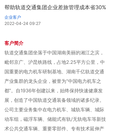
帮助轨道交通集团企业差旅管理成本省30%
企业客户
2022-04-24 09:27
客户简介
轨道交通
集团坐落于中国湖南美丽的湘江之滨，
毗邻京广、沪昆铁路线，占地2.25平方公里，中
国重要的电力机车研制基地、湖南千亿轨道交通
产业集群的龙头企业，被誉为“中国电力机车之
都”。自1936年创建以来，始终保持快速健康发
展，创造了中国轨道交通装备领域的诸多纪录。
公司主要业务集中在电力机车、城轨车辆、城际
动车组，磁浮车辆、储能式有轨/无轨电车等新技
术公共交通车辆、重要零部件、专有技术延伸产