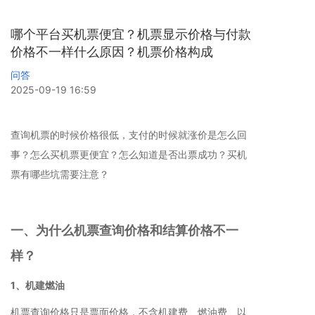
哪个平台买机票便宜？机票显示价格与付款
价格不一样什么原因？机票价格构成
问答
2025-09-19 16:59
查询机票的时候价格很低，支付的时候就涨价是怎么回
事？怎么买机票更便宜？怎么知道是否出票成功？买机
票有哪些坑需要注意？
一、为什么机票查询价格和结算价格不一
样？
1、机建燃油
机票查询价格只是票面价格，不含机建费、燃油费、以