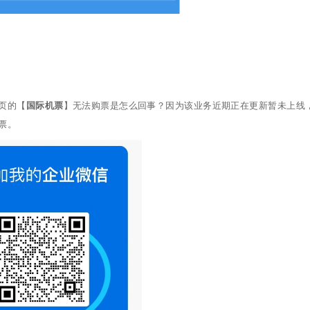
页的【
国际机票
】无法购票是怎么回事？因为该业务近期正在更新暂未上线
票。