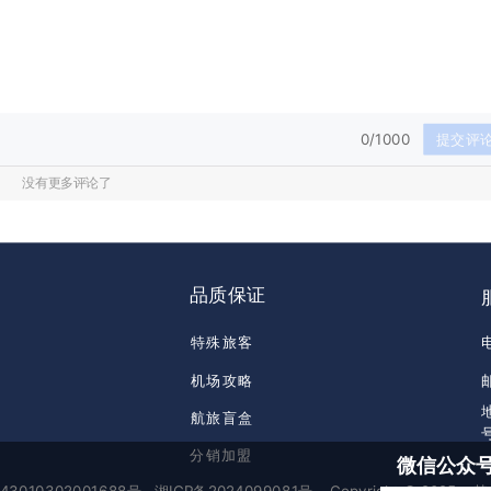
0/1000
提交评
没有更多评论了
品质保证
特殊旅客
机场攻略
航旅盲盒
分销加盟
微信公众
3010302001688号
湘ICP备2024099081号
Copyright © 202