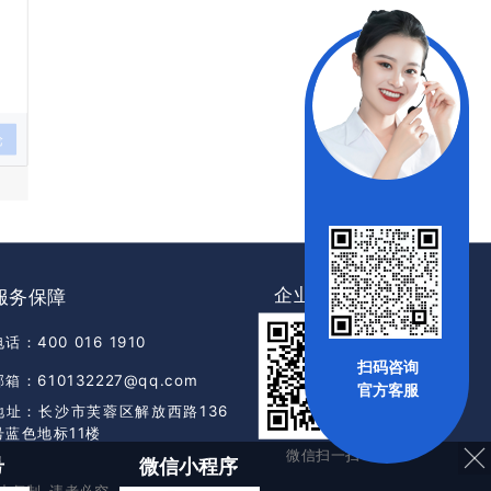
论
企业公众号
服务保障
电话：400 016 1910
扫码咨询
邮箱：610132227@qq.com
官方客服
地址：长沙市芙蓉区解放西路136
号蓝色地标11楼
微信扫一扫
号
微信小程序
5 禁止复制 违者必究