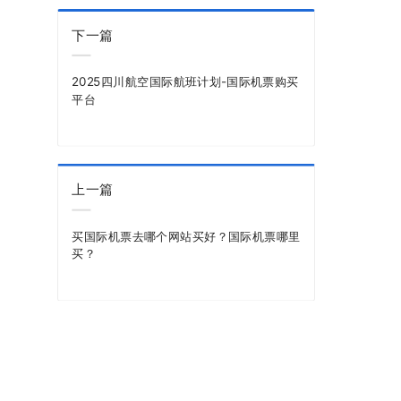
下一篇
2025四川航空国际航班计划-国际机票购买
平台
上一篇
买国际机票去哪个网站买好？国际机票哪里
买？