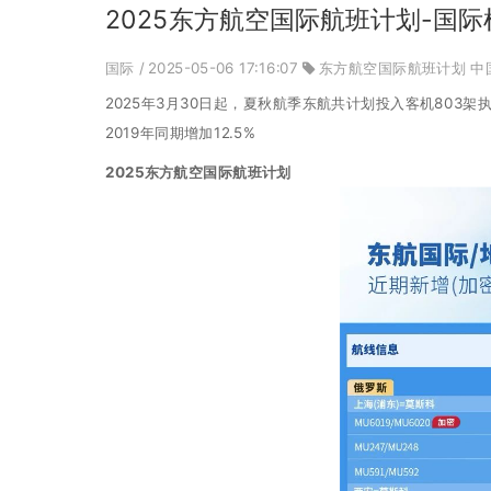
2025东方航空国际航班计划-国
国际
/ 2025-05-06 17:16:07
东方航空国际航班计划
中
2025年3月30日起，夏秋航季东航共计划投入客机803架执
2019年同期增加12.5%
2025东方航空国际航班计划