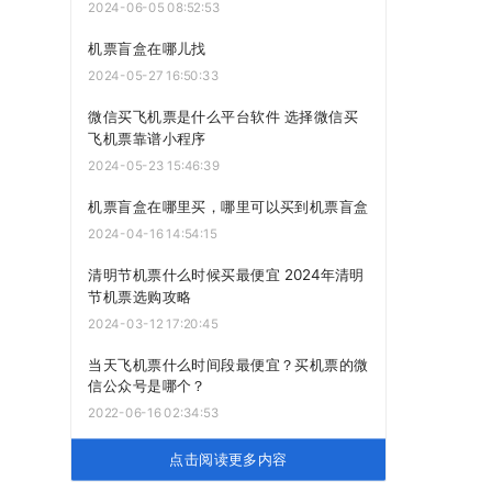
2024-06-05 08:52:53
机票盲盒在哪儿找
2024-05-27 16:50:33
微信买飞机票是什么平台软件 选择微信买
飞机票靠谱小程序
2024-05-23 15:46:39
机票盲盒在哪里买，哪里可以买到机票盲盒
2024-04-16 14:54:15
清明节机票什么时候买最便宜 2024年清明
节机票选购攻略
2024-03-12 17:20:45
当天飞机票什么时间段最便宜？买机票的微
信公众号是哪个？
2022-06-16 02:34:53
点击阅读更多内容