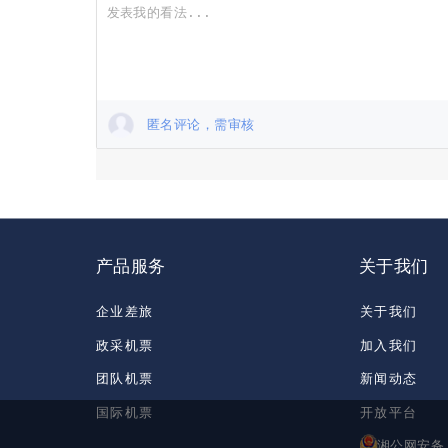
匿名评论，需审核
产品服务
关于我们
企业差旅
关于我们
政采机票
加入我们
团队机票
新闻动态
国际机票
开放平台
湘公网安备 4