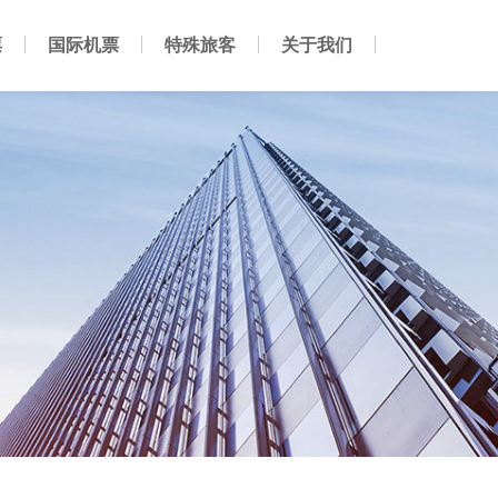
票
国际机票
特殊旅客
关于我们