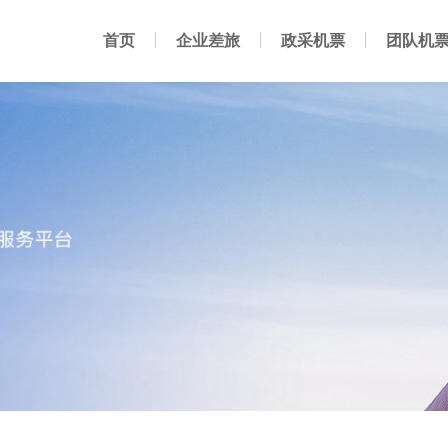
首页
企业差旅
政采机票
团队机