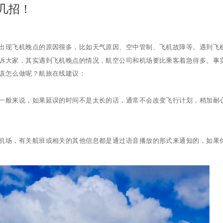
几招！
出现飞机晚点的原因很多，比如天气原因、空中管制、飞机故障等。遇到飞
诉大家，其实遇到飞机晚点的情况，航空公司和机场要比乘客着急得多。事
该怎么做呢？航旅在线建议：
一般来说，如果延误的时间不是太长的话，通常不会改变飞行计划，稍加耐
机场，有关航班或相关的其他信息都是通过语音播放的形式来通知的，如果