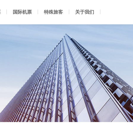
票
国际机票
特殊旅客
关于我们