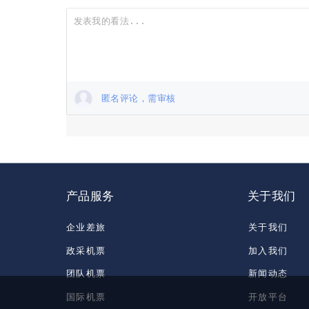
匿名评论，需审核
产品服务
关于我们
企业差旅
关于我们
政采机票
加入我们
团队机票
新闻动态
国际机票
开放平台