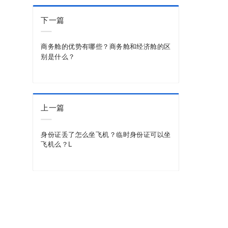
。
下一篇
商务舱的优势有哪些？商务舱和经济舱的区
别是什么？
上一篇
身份证丢了怎么坐飞机？临时身份证可以坐
飞机么？L