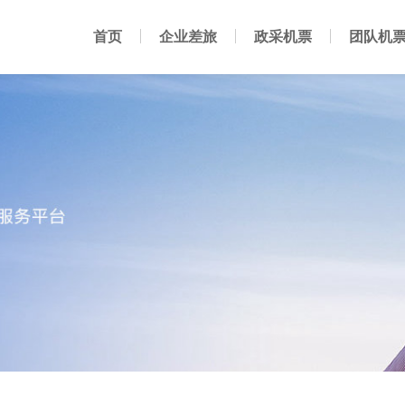
首页
企业差旅
政采机票
团队机