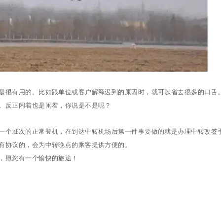
是很有用的。比如跟单位或客户解释迟到的原因时，就可以省去很多的口舌
。反正闲着也是闲着，你说是不是呢？
一个班次的正常登机，在到达中转机场后第一件事要做的就是办理中转改签
有协议的，会为中转晚点的乘客提供方便的。
，愿您有一个愉快的旅途！