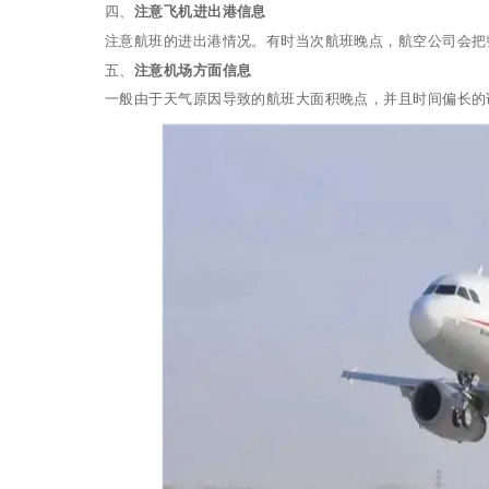
四、
注意飞机进出港信息
注意航班的进出港情况。有时当次航班晚点，航空公司会把
五、
注意机场方面信息
一般由于天气原因导致的航班大面积晚点，并且时间偏长的