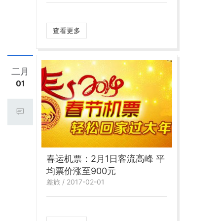
查看更多
二月
01
春运机票：2月1日客流高峰 平
均票价涨至900元
差旅 / 2017-02-01