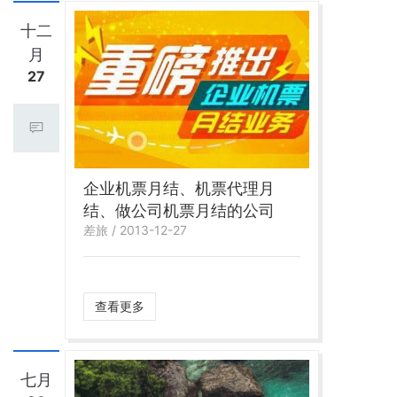
十二
月
27
企业机票月结、机票代理月
结、做公司机票月结的公司
差旅 / 2013-12-27
查看更多
七月