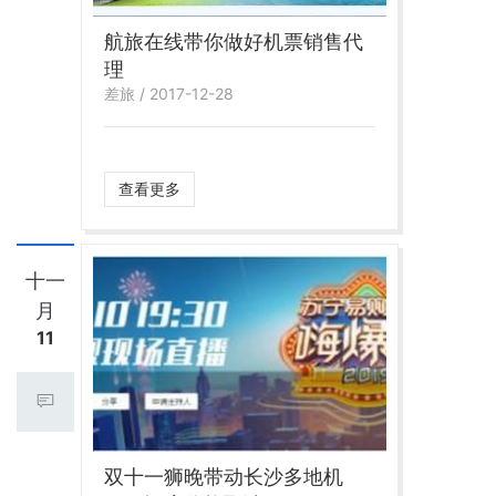
航旅在线带你做好机票销售代
理
差旅 / 2017-12-28
查看更多
十一
月
11
双十一狮晚带动长沙多地机