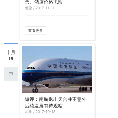
票、酒店价格飞涨
差旅 / 2017-11-11
查看更多
十月
18
短评：南航退出天合并不意外
后续发展有待观察
差旅 / 2017-10-18