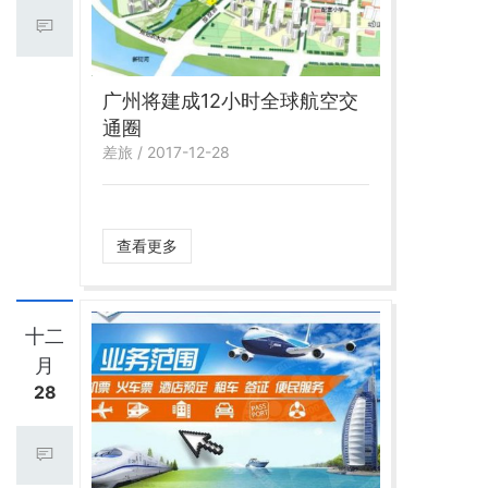
广州将建成12小时全球航空交
通圈
差旅 / 2017-12-28
查看更多
十二
月
28