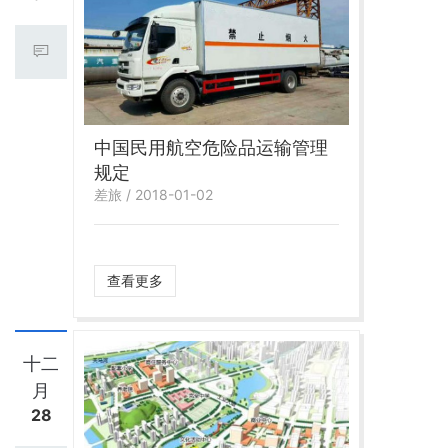
中国民用航空危险品运输管理
规定
差旅 / 2018-01-02
查看更多
十二
月
28